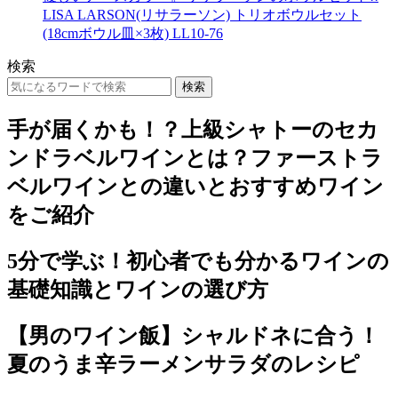
LISA LARSON(リサラーソン) トリオボウルセット
(18cmボウル皿×3枚) LL10-76
検索
検索
手が届くかも！？上級シャトーのセカ
ンドラベルワインとは？ファーストラ
ベルワインとの違いとおすすめワイン
をご紹介
5分で学ぶ！初心者でも分かるワインの
基礎知識とワインの選び方
【男のワイン飯】シャルドネに合う！
夏のうま辛ラーメンサラダのレシピ