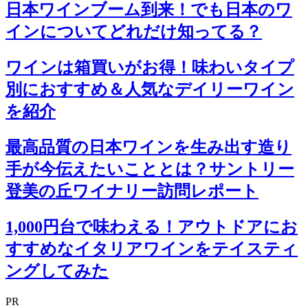
日本ワインブーム到来！でも日本のワ
インについてどれだけ知ってる？
ワインは箱買いがお得！味わいタイプ
別におすすめ＆人気なデイリーワイン
を紹介
最高品質の日本ワインを生み出す造り
手が今伝えたいこととは？サントリー
登美の丘ワイナリー訪問レポート
1,000円台で味わえる！アウトドアにお
すすめなイタリアワインをテイスティ
ングしてみた
PR