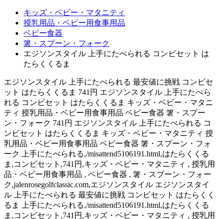
キッズ・ベビー・マタニティ
授乳用品・ベビー用食事用品
ベビー食器
箸・スプーン・フォーク
エジソンスタイル 上手にたべられる コンビセット は
たらくくるま
エジソンスタイル 上手にたべられる 最安値に挑戦 コンビセ
ット はたらくくるま 741円 エジソンスタイル 上手にたべら
れる コンビセット はたらくくるま キッズ・ベビー・マタニ
ティ 授乳用品・ベビー用食事用品 ベビー食器 箸・スプー
ン・フォーク 741円 エジソンスタイル 上手にたべられる コ
ンビセット はたらくくるま キッズ・ベビー・マタニティ 授
乳用品・ベビー用食事用品 ベビー食器 箸・スプーン・フォ
ーク 上手にたべられる,/misattend5106191.html,はたらくくる
ま,コンビセット,741円,キッズ・ベビー・マタニティ , 授乳用
品・ベビー用食事用品 , ベビー食器 , 箸・スプーン・フォー
ク,jalenrosegolfclassic.com,エジソンスタイル エジソンスタイ
ル 上手にたべられる 最安値に挑戦 コンビセット はたらくく
るま 上手にたべられる,/misattend5106191.html,はたらくくる
ま,コンビセット,741円,キッズ・ベビー・マタニティ , 授乳用