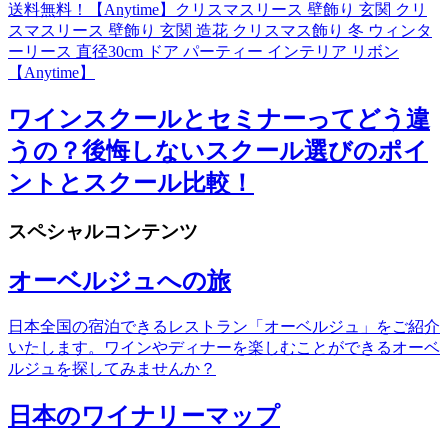
送料無料！【Anytime】クリスマスリース 壁飾り 玄関 クリ
スマスリース 壁飾り 玄関 造花 クリスマス飾り 冬 ウィンタ
ーリース 直径30cm ドア パーティー インテリア リボン
【Anytime】
ワインスクールとセミナーってどう違
うの？後悔しないスクール選びのポイ
ントとスクール比較！
スペシャルコンテンツ
オーベルジュへの旅
日本全国の宿泊できるレストラン「オーベルジュ」をご紹介
いたします。ワインやディナーを楽しむことができるオーベ
ルジュを探してみませんか？
日本のワイナリーマップ