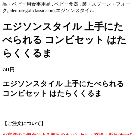
品・ベビー用食事用品 , ベビー食器 , 箸・スプーン・フォー
ク,jalenrosegolfclassic.com,エジソンスタイル
エジソンスタイル 上手にた
べられる コンビセット はた
らくくるま
741円
エジソンスタイル 上手にたべられる
コンビセット はたらくくるま
【ご注文について】