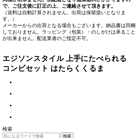
で、ご注文後に訂正の上、ご連絡させて頂きます。
（送料は自動計算されません。出荷は保留扱いとなりま
す。）
メーカーからの出荷となる場合もございます。納品書は同梱
しておりません。ラッピング（包装）・のしがけは承ること
が出来ません。配送業者のご指定不可。
エジソンスタイル 上手にたべられる
コンビセット はたらくくるま
検索
検索