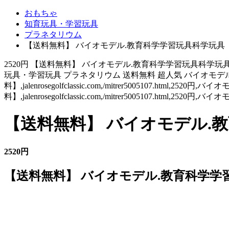
おもちゃ
知育玩具・学習玩具
プラネタリウム
【送料無料】 バイオモデル.教育科学学習玩具科学玩具
2520円 【送料無料】 バイオモデル.教育科学学習玩具科学玩
玩具・学習玩具 プラネタリウム 送料無料 超人気 バイオモデル
料】,jalenrosegolfclassic.com,/mitrer5005107
料】,jalenrosegolfclassic.com,/mitrer500510
【送料無料】 バイオモデル.
2520円
【送料無料】 バイオモデル.教育科学学