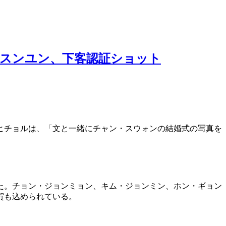
・スンユン、下客認証ショット
ヒチョルは、「文と一緒にチャン・スウォンの結婚式の写真を
た。チョン・ジョンミョン、キム・ジョンミン、ホン・ギョン
賀も込められている。