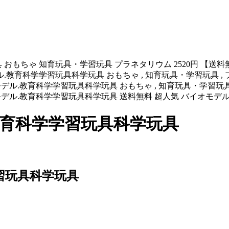
具 おもちゃ 知育玩具・学習玩具 プラネタリウム 2520円 【送
.教育科学学習玩具科学玩具 おもちゃ , 知育玩具・学習玩具 ,
.html,2520円,バイオモデル.教育科学学習玩具科学玩具 おもちゃ , 知育玩具
7.html,2520円,バイオモデル.教育科学学習玩具科学玩具 送料無料 超人気 
教育科学学習玩具科学玩具
習玩具科学玩具