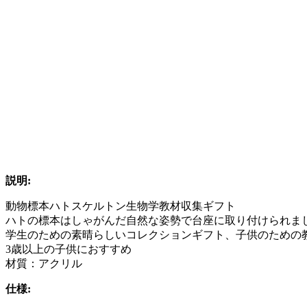
説明:
動物標本ハトスケルトン生物学教材収集ギフト
ハトの標本はしゃがんだ自然な姿勢で台座に取り付けられま
学生のための素晴らしいコレクションギフト、子供のための
3歳以上の子供におすすめ
材質：アクリル
仕様: