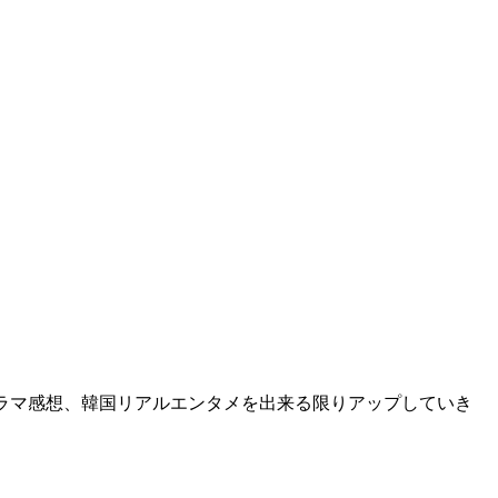
ドラマ感想、韓国リアルエンタメを出来る限りアップしていき