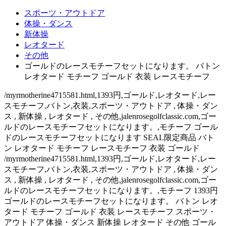
スポーツ・アウトドア
体操・ダンス
新体操
レオタード
その他
ゴールドのレースモチーフセットになります。 バトン
レオタード モチーフ ゴールド 衣装 レースモチーフ
/myrmotherine4715581.html,1393円,ゴールド,レオタード,レー
スモチーフ,バトン,衣装,スポーツ・アウトドア , 体操・ダン
ス , 新体操 , レオタード , その他,jalenrosegolfclassic.com,ゴー
ルドのレースモチーフセットになります。,モチーフ ゴール
ドのレースモチーフセットになります SEAL限定商品 バト
ン レオタード モチーフ レースモチーフ 衣装 ゴールド
/myrmotherine4715581.html,1393円,ゴールド,レオタード,レー
スモチーフ,バトン,衣装,スポーツ・アウトドア , 体操・ダン
ス , 新体操 , レオタード , その他,jalenrosegolfclassic.com,ゴー
ルドのレースモチーフセットになります。,モチーフ 1393円
ゴールドのレースモチーフセットになります。 バトン レオ
タード モチーフ ゴールド 衣装 レースモチーフ スポーツ・
アウトドア 体操・ダンス 新体操 レオタード その他 ゴール