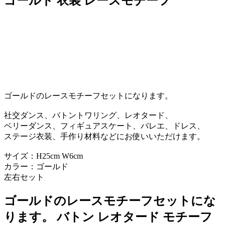
ゴールド 衣装 レースモチーフ
ゴールドのレースモチーフセットになります。
社交ダンス、バトントワリング、レオタード、
ベリーダンス、フィギュアスケート、バレエ、ドレス、
ステージ衣装、手作り材料などにお使いいただけます。
サイズ：H25cm W6cm
カラー：ゴールド
左右セット
ゴールドのレースモチーフセットにな
ります。 バトン レオタード モチーフ