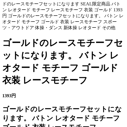
ドのレースモチーフセットになります SEAL限定商品 バト
ン レオタード モチーフ レースモチーフ 衣装 ゴールド 1393
円 ゴールドのレースモチーフセットになります。 バトン レ
オタード モチーフ ゴールド 衣装 レースモチーフ スポー
ツ・アウトドア 体操・ダンス 新体操 レオタード その他
ゴールドのレースモチーフセ
ットになります。 バトン レ
オタード モチーフ ゴールド
衣装 レースモチーフ
1393円
ゴールドのレースモチーフセットにな
ります。 バトン レオタード モチーフ