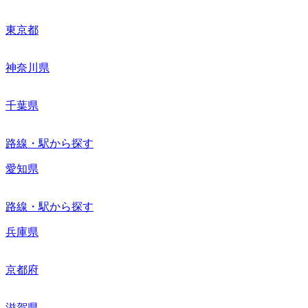
東京都
神奈川県
千葉県
路線・駅から探す
愛知県
路線・駅から探す
兵庫県
京都府
滋賀県