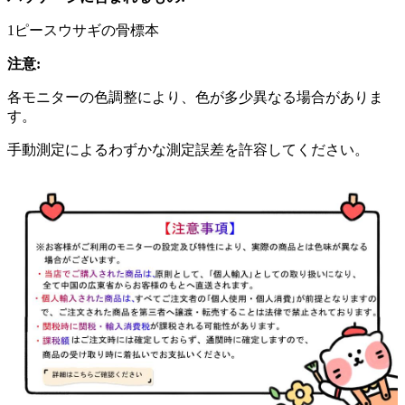
1ピースウサギの骨標本
注意:
各モニターの色調整により、色が多少異なる場合がありま
す。
手動測定によるわずかな測定誤差を許容してください。