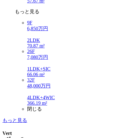
57.67 m²
もっと見る
9F
6,850万円
2LDK
70.87 m²
26F
7,080万円
1LDK+SIC
66.06 m²
32F
48,000万円
4LDK+4WIC
366.19 m²
閉じる
もっと見る
Vert