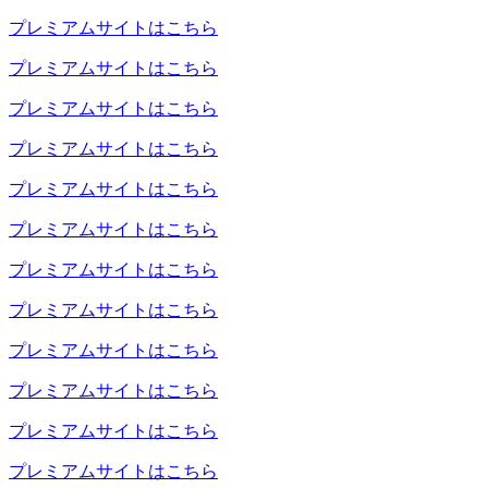
プレミアムサイトはこちら
プレミアムサイトはこちら
プレミアムサイトはこちら
プレミアムサイトはこちら
プレミアムサイトはこちら
プレミアムサイトはこちら
プレミアムサイトはこちら
プレミアムサイトはこちら
プレミアムサイトはこちら
プレミアムサイトはこちら
プレミアムサイトはこちら
プレミアムサイトはこちら