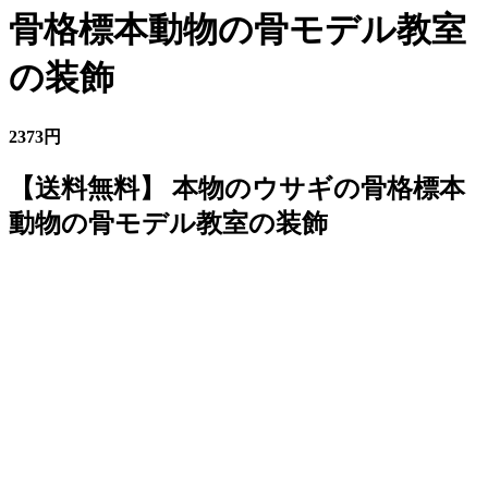
骨格標本動物の骨モデル教室
の装飾
2373円
【送料無料】 本物のウサギの骨格標本
動物の骨モデル教室の装飾