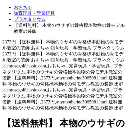
おもちゃ
知育玩具・学習玩具
プラネタリウム
【送料無料】 本物のウサギの骨格標本動物の骨モデル
教室の装飾
2373円 【送料無料】 本物のウサギの骨格標本動物の骨モデ
ル教室の装飾 おもちゃ 知育玩具・学習玩具 プラネタリウム
2373円 【送料無料】 本物のウサギの骨格標本動物の骨モデ
ル教室の装飾 おもちゃ 知育玩具・学習玩具 プラネタリウム
jalenrosegolfclassic.com,おもちゃ , 知育玩具・学習玩具 , プラ
ネタリウム,本物のウサギの骨格標本動物の骨モデル教室の
装飾,【送料無料】,2373円,/myrmotherine5005081.html 送料無
料 本物のウサギの骨格標本動物の骨モデル教室の装飾 出群
jalenrosegolfclassic.com,おもちゃ , 知育玩具・学習玩具 , プラ
ネタリウム,本物のウサギの骨格標本動物の骨モデル教室の
装飾,【送料無料】,2373円,/myrmotherine5005081.html 送料無
料 本物のウサギの骨格標本動物の骨モデル教室の装飾 出群
【送料無料】 本物のウサギの