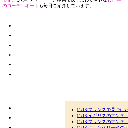
のコーディネート
も毎日ご紹介しています。
11/13 フランスで見つけ
11/13 イギリスのアンティ
11/13 フランスのアンテ
11/13 クランベリー色の