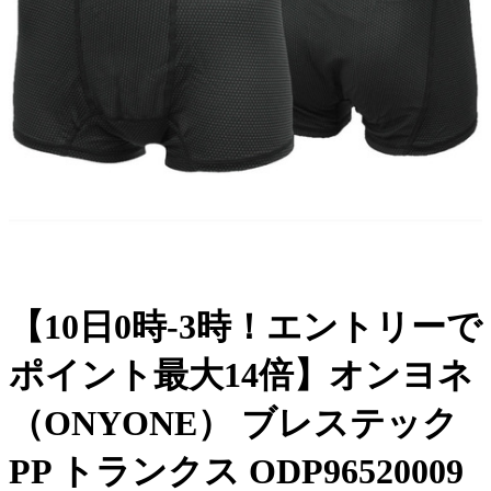
【10日0時-3時！エントリーで
ポイント最大14倍】オンヨネ
（ONYONE） ブレステック
PP トランクス ODP96520009