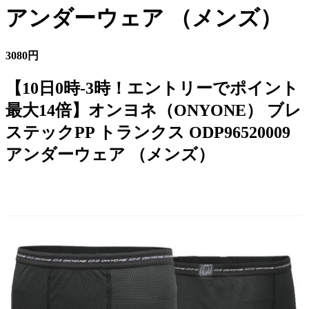
アンダーウェア （メンズ）
3080円
【10日0時-3時！エントリーでポイント
最大14倍】オンヨネ（ONYONE） ブレ
ステックPP トランクス ODP96520009
アンダーウェア （メンズ）