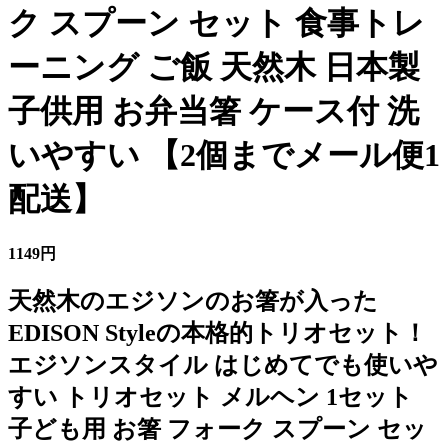
ク スプーン セット 食事トレ
ーニング ご飯 天然木 日本製
子供用 お弁当箸 ケース付 洗
いやすい 【2個までメール便1
配送】
1149円
天然木のエジソンのお箸が入った
EDISON Styleの本格的トリオセット！
エジソンスタイル はじめてでも使いや
すい トリオセット メルヘン 1セット
子ども用 お箸 フォーク スプーン セッ