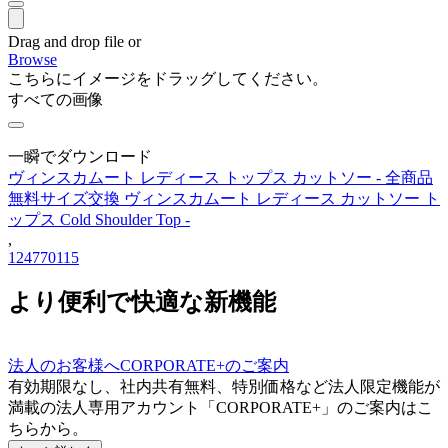
Drag and drop file or
Browse
こちらにイメージをドラッグしてください。
すべての画像
一瞬でダウンロード
ヴィンスカムート レディース トップス カットソー - 全商品
無料サイズ交換 ヴィンスカムート レディース カットソー ト
ップス Cold Shoulder Top -
,
124770115
より便利で快適な新機能
法人のお客様へCORPORATE+のご案内
有効期限なし、社内共有無料、特別価格など法人限定機能が
満載の法人専用アカウント「CORPORATE+」のご案内はこ
ちらから。