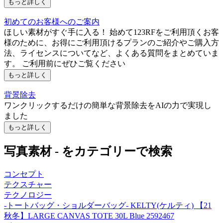
もっと詳しく
初めてのお客様へのご案内
ほしい素材がすぐ手に入る！ 始めて123RFをご利用頂くお客
様のために、お得にご利用頂けるプランのご紹介やご購入方
法、ライセンスについてなど、よくある質問をまとめていま
す。 ご利用前にぜひご覧ください
もっと詳しく
背景除去
ワンクリックするだけの簡単な背景除去をAIの力で実現し
ました
もっと詳しく
写真素材 - をカテゴリーで検索
コンセプト
テクスチャー
テクノロジー
-トートバッグ・ショルダーバッグ- KELTY(ケルティ) 【21
秋冬】LARGE CANVAS TOTE 30L Blue 2592467