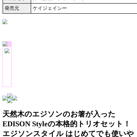
発売元
ケイジェイシー
天然木のエジソンのお箸が入った
EDISON Styleの本格的トリオセット！
エジソンスタイル はじめてでも使いや