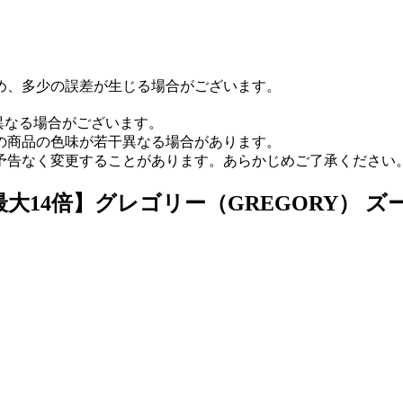
め、多少の誤差が生じる場合がございます。
異なる場合がございます。
の商品の色味が若干異なる場合があります。
予告なく変更することがあります。あらかじめご了承ください
4倍】グレゴリー（GREGORY） ズール 30