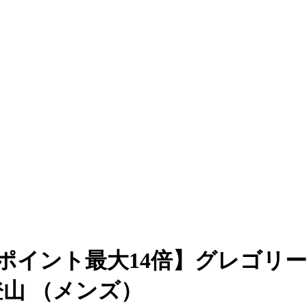
ポイント最大14倍】グレゴリー（G
 登山 （メンズ）