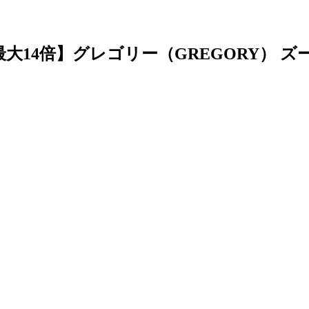
4倍】グレゴリー（GREGORY） ズール 30