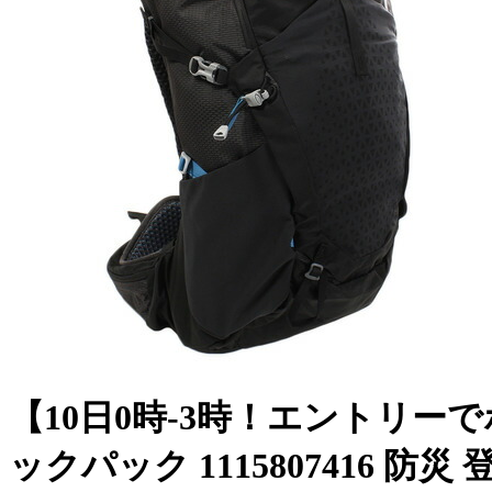
【10日0時-3時！エントリーで
ックパック 1115807416 防災