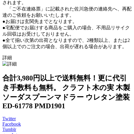
されます。
「ご不在連絡票」に記載された佐川急便の連絡先へ、再配
達のご依頼をお願いいたします。
●お届けは玄関先までとなります。
●宅配便でお届けする商品をご購入の場合、不用品リサイク
ル回収はお受けしておりません。
●全て揃い次第の出荷となりますので、2種類以上、または2
個以上でのご注文の場合、出荷が遅れる場合があります。
詳細
合計3,980円以上で送料無料！更に代引
き手数料も無料。 クラフト木の実 木製
ソーダスプーンマドラー ウレタン塗装
ED-61778 PMD1901
Twitter
Facebook
Tumblr