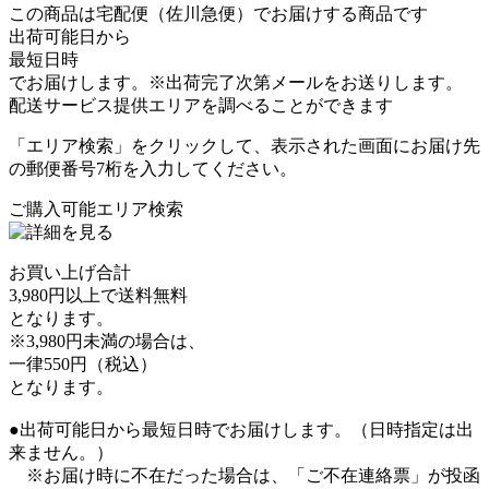
この商品は宅配便（佐川急便）でお届けする商品です
出荷可能日から
最短日時
でお届けします。※出荷完了次第メールをお送りします。
配送サービス提供エリアを調べることができます
「エリア検索」をクリックして、表示された画面にお届け先
の郵便番号7桁を入力してください。
ご購入可能エリア検索
お買い上げ合計
3,980円以上で送料無料
となります。
※3,980円未満の場合は、
一律550円（税込）
となります。
●出荷可能日から最短日時でお届けします。（日時指定は出
来ません。）
※お届け時に不在だった場合は、「ご不在連絡票」が投函