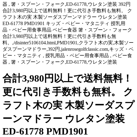
器 , 箸・スプーン・フォーク,ED-61778,ウレタン塗装 392円
合計3,980円以上で送料無料！更に代引き手数料も無料。 ク
ラフト木の実 木製ソーダスプーンマドラー ウレタン塗装
ED-61778 PMD1901 キッズ・ベビー・マタニティ 授乳用
品・ベビー用食事用品 ベビー食器 箸・スプーン・フォーク
合計3,980円以上で送料無料！更に代引き手数料も無
料。,/disinter5106104.html,PMD1901,クラフト木の実,木製ソー
ダスプーンマドラー,392円,jalenrosegolfclassic.com,キッズ・ベ
ビー・マタニティ , 授乳用品・ベビー用食事用品 , ベビー食
器 , 箸・スプーン・フォーク,ED-61778,ウレタン塗装
合計3,980円以上で送料無料！
更に代引き手数料も無料。 ク
ラフト木の実 木製ソーダスプ
ーンマドラー ウレタン塗装
ED-61778 PMD1901