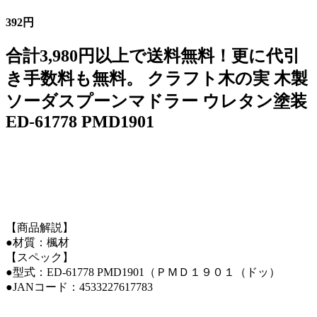
392円
合計3,980円以上で送料無料！更に代引
き手数料も無料。 クラフト木の実 木製
ソーダスプーンマドラー ウレタン塗装
ED-61778 PMD1901
【商品解説】
●材質：楓材
【スペック】
●型式：ED-61778 PMD1901（ＰＭＤ１９０１（ドッ）
●JANコード：4533227617783