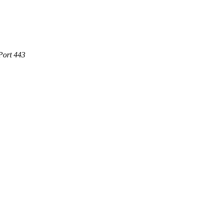
Port 443