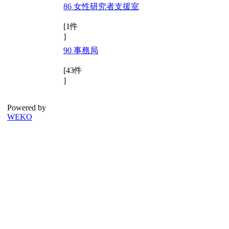
86 女性研究者支援室
[1件
]
90 事務局
[43件
]
Powered by
WEKO