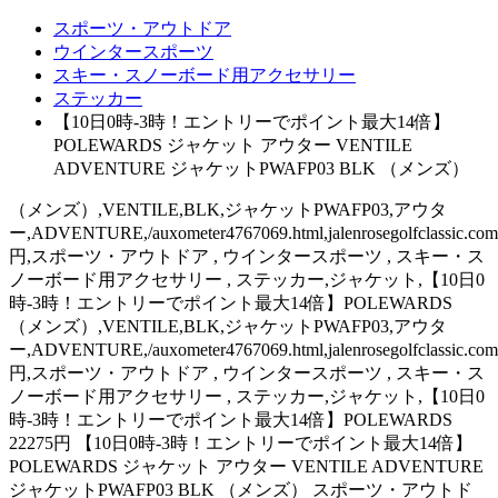
スポーツ・アウトドア
ウインタースポーツ
スキー・スノーボード用アクセサリー
ステッカー
【10日0時-3時！エントリーでポイント最大14倍】
POLEWARDS ジャケット アウター VENTILE
ADVENTURE ジャケットPWAFP03 BLK （メンズ）
（メンズ）,VENTILE,BLK,ジャケットPWAFP03,アウタ
ー,ADVENTURE,/auxometer4767069.html,jalenrosegolfclassic.com
円,スポーツ・アウトドア , ウインタースポーツ , スキー・ス
ノーボード用アクセサリー , ステッカー,ジャケット,【10日0
時-3時！エントリーでポイント最大14倍】POLEWARDS
（メンズ）,VENTILE,BLK,ジャケットPWAFP03,アウタ
ー,ADVENTURE,/auxometer4767069.html,jalenrosegolfclassic.com
円,スポーツ・アウトドア , ウインタースポーツ , スキー・ス
ノーボード用アクセサリー , ステッカー,ジャケット,【10日0
時-3時！エントリーでポイント最大14倍】POLEWARDS
22275円 【10日0時-3時！エントリーでポイント最大14倍】
POLEWARDS ジャケット アウター VENTILE ADVENTURE
ジャケットPWAFP03 BLK （メンズ） スポーツ・アウトド