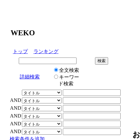
WEKO
トップ
ランキング
全文検索
詳細検索
キーワー
ド検索
AND
AND
AND
AND
AND
検索条件を追加