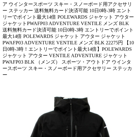
ア ウインタースポーツ スキー・スノーボード用アクセサリ
ー ステッカー 送料無料カード決済可能 10日0時-3時 エント
リーでポイント最大14倍 POLEWARDS ジャケット アウター
ジャケットPWAFP03 ADVENTURE VENTILE メンズ BLK
送料無料カード決済可能 10日0時-3時 エントリーでポイント
最大14倍 POLEWARDS ジャケット アウター ジャケット
PWAFP03 ADVENTURE VENTILE メンズ BLK 22275円 【10
日0時-3時！エントリーでポイント最大14倍】POLEWARDS
ジャケット アウター VENTILE ADVENTURE ジャケット
PWAFP03 BLK （メンズ） スポーツ・アウトドア ウインタ
ースポーツ スキー・スノーボード用アクセサリー ステッカ
ー