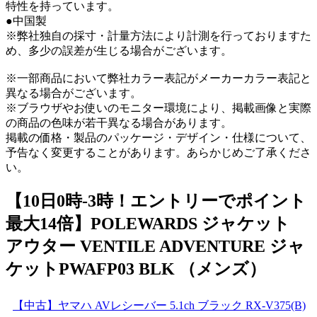
特性を持っています。
●中国製
※弊社独自の採寸・計量方法により計測を行っておりますた
め、多少の誤差が生じる場合がございます。
※一部商品において弊社カラー表記がメーカーカラー表記と
異なる場合がございます。
※ブラウザやお使いのモニター環境により、掲載画像と実際
の商品の色味が若干異なる場合があります。
掲載の価格・製品のパッケージ・デザイン・仕様について、
予告なく変更することがあります。あらかじめご了承くださ
い。
【10日0時-3時！エントリーでポイント
最大14倍】POLEWARDS ジャケット
アウター VENTILE ADVENTURE ジャ
ケットPWAFP03 BLK （メンズ）
【中古】ヤマハ AVレシーバー 5.1ch ブラック RX-V375(B)