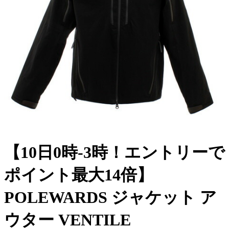
【10日0時-3時！エントリーで
ポイント最大14倍】
POLEWARDS ジャケット ア
ウター VENTILE