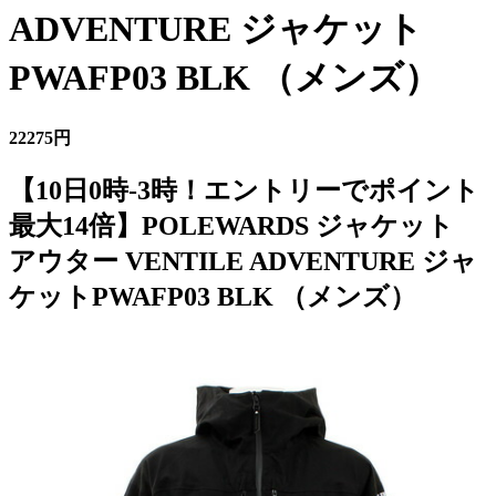
ADVENTURE ジャケット
PWAFP03 BLK （メンズ）
22275円
【10日0時-3時！エントリーでポイント
最大14倍】POLEWARDS ジャケット
アウター VENTILE ADVENTURE ジャ
ケットPWAFP03 BLK （メンズ）