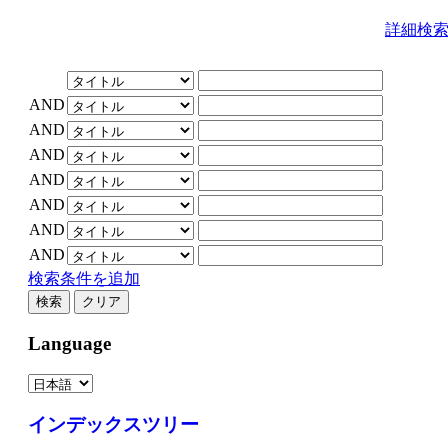
詳細検
AND
AND
AND
AND
AND
AND
AND
検索条件を追加
Language
インデックスツリー