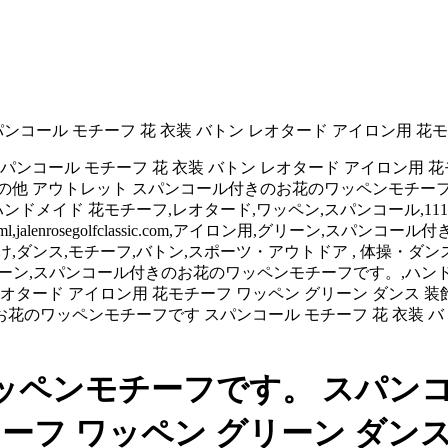
ール モチーフ 花 衣装 バトン レオタード アイロン用 花モ
パンコール モチーフ 花 衣装 バトン レオタード アイロン用 花
の他 アウトレット スパンコール付きのお花のワッペンモチーフで
ハンドメイド 花モチーフ,レオタード,ワッペン,スパンコール,111
523.html,jalenrosegolfclassic.com,アイロン用,グリ
,ダンス,モチーフ,バトン,スポーツ・アウトドア , 体操・ダンス ,
assic.com,アイロン用,グリーン,スパンコール付きのお花のワッペンモチーフ
レオタード アイロン用 花モチーフ ワッペン グリーン ダンス 
花のワッペンモチーフです スパンコール モチーフ 花 衣装 バト
ペンモチーフです。 スパンコー
ーフ ワッペン グリーン ダンス