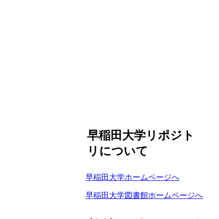
早稲田大学リポジト
リについて
早稲田大学ホームページへ
早稲田大学図書館ホームページへ