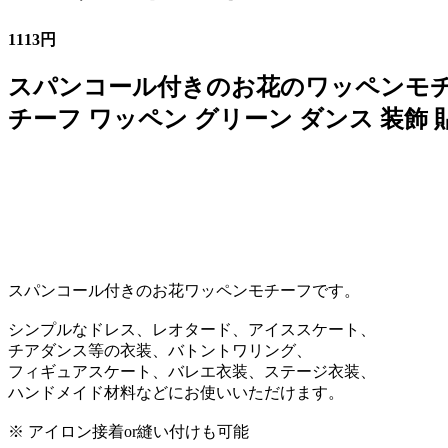
1113円
スパンコール付きのお花のワッペンモチー
チーフ ワッペン グリーン ダンス 装飾
スパンコール付きのお花ワッペンモチーフです。
シンプルなドレス、レオタード、アイススケート、
チアダンス等の衣装、バトントワリング、
フィギュアスケート、バレエ衣装、ステージ衣装、
ハンドメイド材料などにお使いいただけます。
※ アイロン接着or縫い付けも可能