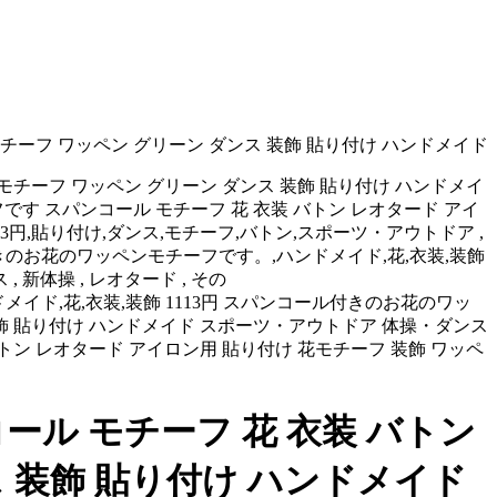
チーフ ワッペン グリーン ダンス 装飾 貼り付け ハンドメイド
モチーフ ワッペン グリーン ダンス 装飾 貼り付け ハンドメイ
す スパンコール モチーフ 花 衣装 バトン レオタード アイ
3円,貼り付け,ダンス,モチーフ,バトン,スポーツ・アウトドア ,
ーン,スパンコール付きのお花のワッペンモチーフです。,ハンドメイド,花,衣装,装飾
 新体操 , レオタード , その
です。,ハンドメイド,花,衣装,装飾 1113円 スパンコール付きのお花のワッ
装飾 貼り付け ハンドメイド スポーツ・アウトドア 体操・ダンス
ン レオタード アイロン用 貼り付け 花モチーフ 装飾 ワッペ
ル モチーフ 花 衣装 バトン
 装飾 貼り付け ハンドメイド